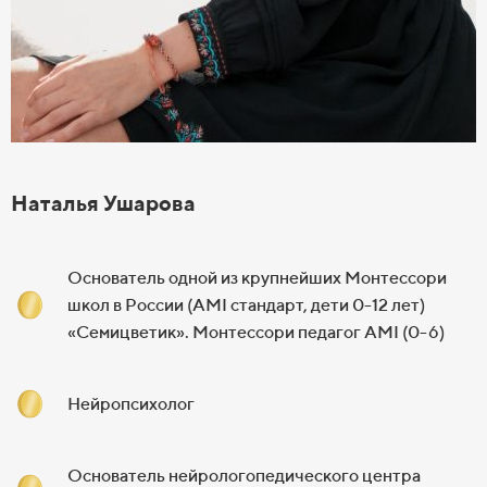
Наталья Ушарова
Основатель одной из крупнейших Монтессори
школ в
России (AMI стандарт, дети 0-12 лет)
«Семицветик». Монтессори педагог AMI (0-6)
Нейропсихолог
Основатель нейрологопедического центра