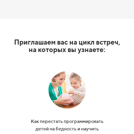
Приглашаем вас на
цикл встреч,
на
которых вы узнаете:
Как перестать программировать
детей на
бедность и
научить