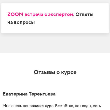
ZOOM встреча с
экспертом.
Ответы
на
вопросы
Отзывы о
курсе
Екатерина Терентьева
Мне очень понравился курс. Все чётко, нет воды, есть