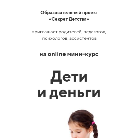
Образовательный проект
«Секрет Детства»
приглашает родителей, педагогов,
психологов, ассистентов
на оnline мини-курс
Дети
и деньги