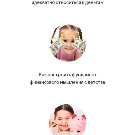
адекватно относиться к
деньгам
Как построить фундамент
финансового мышления с
детства