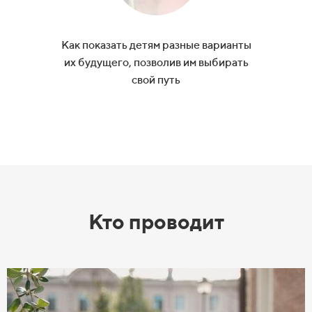
Как показать детям разные варианты
их
будущего, позволив им
выбирать
свой путь
Кто проводит