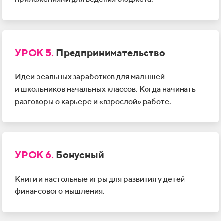
УРОК 5.
Предпринимательство
Идеи реальных заработков для
малышей
и
школьников начальных классов. Когда начинать
разговоры о
карьере и
«взрослой» работе.
УРОК 6.
Бонусный
Книги и настольные игры для развития
у детей
финансового мышления.