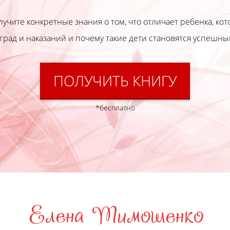
лучите конкретные знания о том, что отличает ребенка, ко
град и наказаний и почему такие дети становятся успешн
ПОЛУЧИТЬ КНИГУ
*бесплатно
Елена
Тимошенко