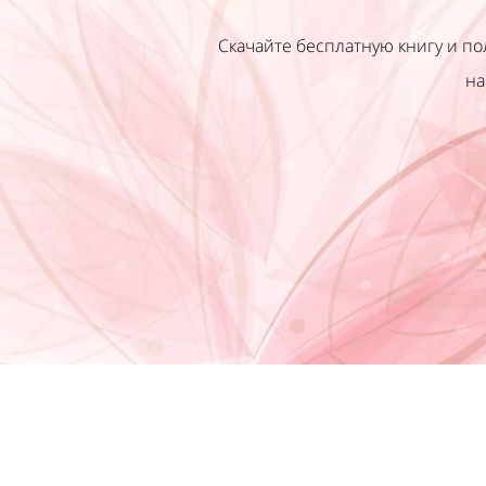
Скачайте бесплатную книгу и по
на